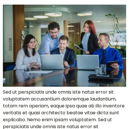
Sed ut perspiciatis unde omnis iste natus error sit
voluptatem accusantium doloremque laudantium,
totam rem aperiam, eaque ipsa quae ab illo inventore
veritatis et quasi architecto beatae vitae dicta sunt
explicabo. Nemo enim ipsam voluptatem. Sed ut
perspiciatis unde omnis iste natus error sit