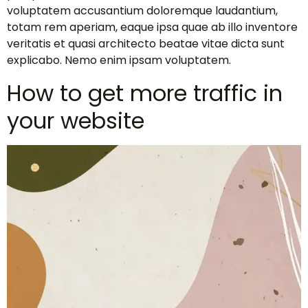
voluptatem accusantium doloremque laudantium,
totam rem aperiam, eaque ipsa quae ab illo inventore
veritatis et quasi architecto beatae vitae dicta sunt
explicabo. Nemo enim ipsam voluptatem.
How to get more traffic in
your website