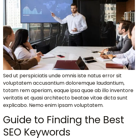
Sed ut perspiciatis unde omnis iste natus error sit
voluptatem accusantium doloremque laudantium,
totam rem aperiam, eaque ipsa quae ab illo inventore
veritatis et quasi architecto beatae vitae dicta sunt
explicabo. Nemo enim ipsam voluptatem.
Guide to Finding the Best
SEO Keywords