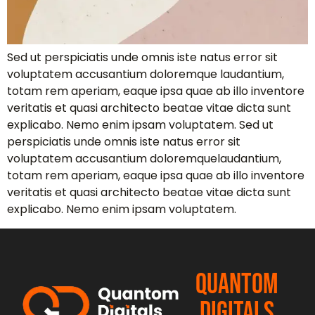
Sed ut perspiciatis unde omnis iste natus error sit
voluptatem accusantium doloremque laudantium,
totam rem aperiam, eaque ipsa quae ab illo inventore
veritatis et quasi architecto beatae vitae dicta sunt
explicabo. Nemo enim ipsam voluptatem. Sed ut
perspiciatis unde omnis iste natus error sit
voluptatem accusantium doloremquelaudantium,
totam rem aperiam, eaque ipsa quae ab illo inventore
veritatis et quasi architecto beatae vitae dicta sunt
explicabo. Nemo enim ipsam voluptatem.
QUANTOM
DIGITALS