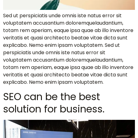
Sed ut perspiciatis unde omnis iste natus error sit
voluptatem accusantium doloremquelaudantium,
totam rem aperiam, eaque ipsa quae ab illo inventore
veritatis et quasi architecto beatae vitae dicta sunt
explicabo. Nemo enim ipsam voluptatem. Sed ut
perspiciatis unde omnis iste natus error sit
voluptatem accusantium doloremquelaudantium,
totam rem aperiam, eaque ipsa quae ab illo inventore
veritatis et quasi architecto beatae vitae dicta sunt
explicabo. Nemo enim ipsam voluptatem.
SEO can be the best
solution for business.