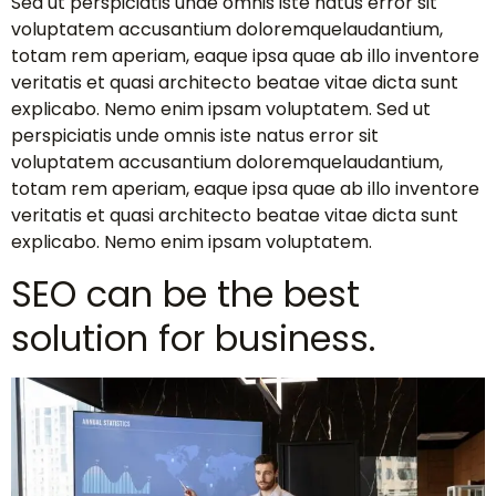
Sed ut perspiciatis unde omnis iste natus error sit
voluptatem accusantium doloremquelaudantium,
totam rem aperiam, eaque ipsa quae ab illo inventore
veritatis et quasi architecto beatae vitae dicta sunt
explicabo. Nemo enim ipsam voluptatem. Sed ut
perspiciatis unde omnis iste natus error sit
voluptatem accusantium doloremquelaudantium,
totam rem aperiam, eaque ipsa quae ab illo inventore
veritatis et quasi architecto beatae vitae dicta sunt
explicabo. Nemo enim ipsam voluptatem.
SEO can be the best
solution for business.