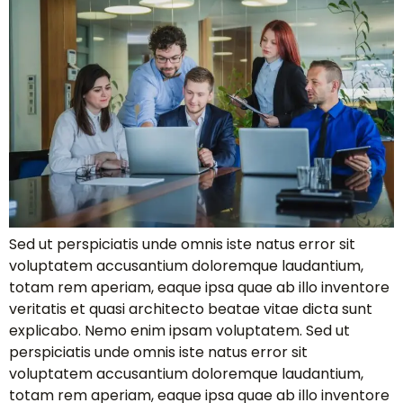
Sed ut perspiciatis unde omnis iste natus error sit
voluptatem accusantium doloremque laudantium,
totam rem aperiam, eaque ipsa quae ab illo inventore
veritatis et quasi architecto beatae vitae dicta sunt
explicabo. Nemo enim ipsam voluptatem. Sed ut
perspiciatis unde omnis iste natus error sit
voluptatem accusantium doloremque laudantium,
totam rem aperiam, eaque ipsa quae ab illo inventore