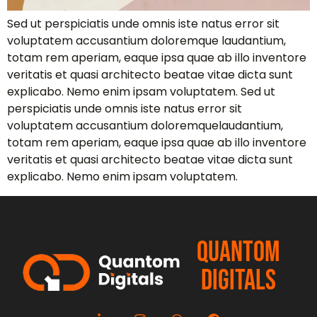
Sed ut perspiciatis unde omnis iste natus error sit
voluptatem accusantium doloremque laudantium,
totam rem aperiam, eaque ipsa quae ab illo inventore
veritatis et quasi architecto beatae vitae dicta sunt
explicabo. Nemo enim ipsam voluptatem. Sed ut
perspiciatis unde omnis iste natus error sit
voluptatem accusantium doloremquelaudantium,
totam rem aperiam, eaque ipsa quae ab illo inventore
veritatis et quasi architecto beatae vitae dicta sunt
explicabo. Nemo enim ipsam voluptatem.
QUANTOM
DIGITALS