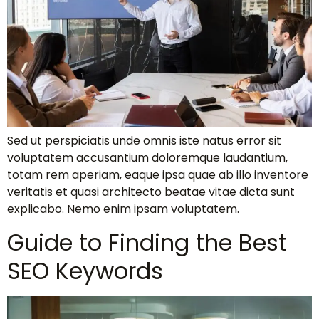
Sed ut perspiciatis unde omnis iste natus error sit
voluptatem accusantium doloremque laudantium,
totam rem aperiam, eaque ipsa quae ab illo inventore
veritatis et quasi architecto beatae vitae dicta sunt
explicabo. Nemo enim ipsam voluptatem.
Guide to Finding the Best
SEO Keywords