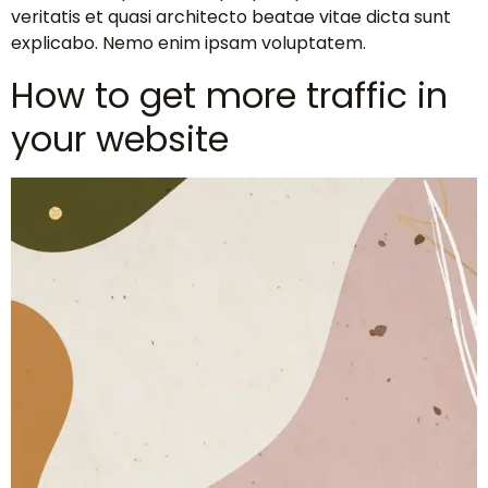
veritatis et quasi architecto beatae vitae dicta sunt
explicabo. Nemo enim ipsam voluptatem.
How to get more traffic in
your website